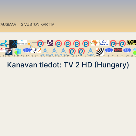
TAUSMAA
SIVUSTON KARTTA
Kanavan tiedot: TV 2 HD (Hungary)