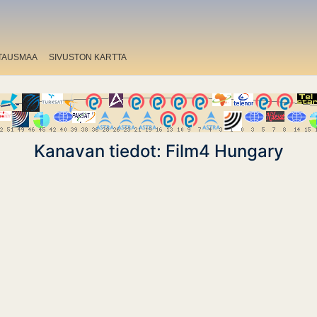
TAUSMAA
SIVUSTON KARTTA
Kanavan tiedot: Film4 Hungary