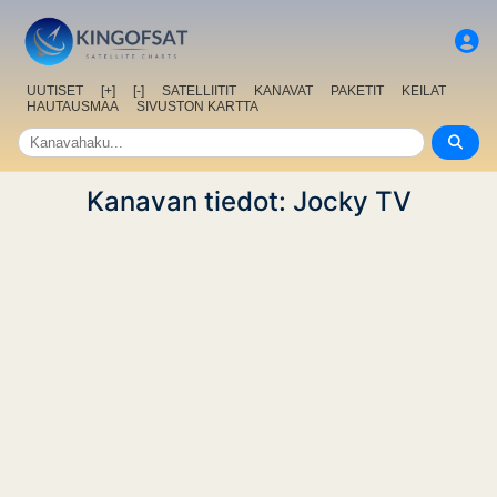
UUTISET
[+]
[-]
SATELLIITIT
KANAVAT
PAKETIT
KEILAT
HAUTAUSMAA
SIVUSTON KARTTA
Kanavan tiedot: Jocky TV