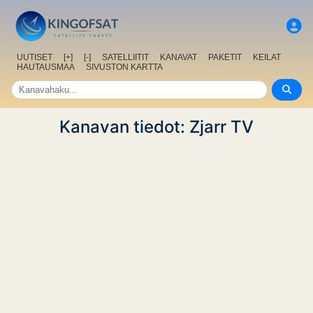
UUTISET
[+]
[-]
SATELLIITIT
KANAVAT
PAKETIT
KEILAT
HAUTAUSMAA
SIVUSTON KARTTA
Kanavan tiedot: Zjarr TV