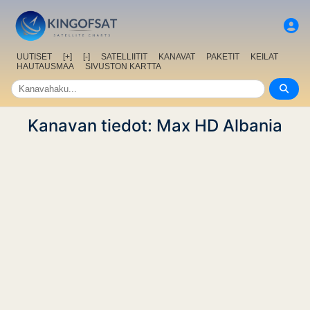
UUTISET
[+]
[-]
SATELLIITIT
KANAVAT
PAKETIT
KEILAT
HAUTAUSMAA
SIVUSTON KARTTA
Kanavan tiedot: Max HD Albania