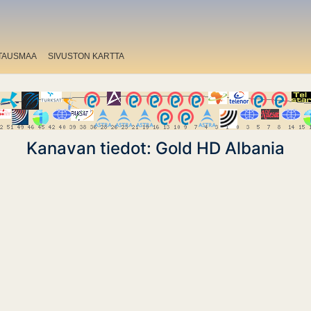
TAUSMAA
SIVUSTON KARTTA
Kanavan tiedot: Gold HD Albania