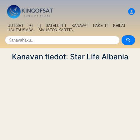
UUTISET
[+]
[-]
SATELLIITIT
KANAVAT
PAKETIT
KEILAT
HAUTAUSMAA
SIVUSTON KARTTA
Kanavan tiedot: Star Life Albania