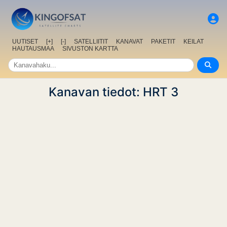
UUTISET
[+]
[-]
SATELLIITIT
KANAVAT
PAKETIT
KEILAT
HAUTAUSMAA
SIVUSTON KARTTA
Kanavan tiedot: HRT 3