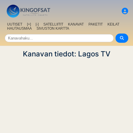
UUTISET
[+]
[-]
SATELLIITIT
KANAVAT
PAKETIT
KEILAT
HAUTAUSMAA
SIVUSTON KARTTA
Kanavan tiedot: Lagos TV