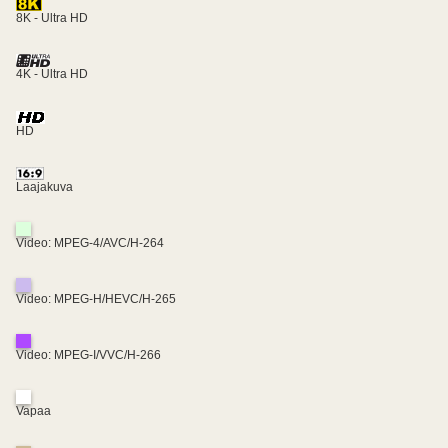
8K - Ultra HD
4K - Ultra HD
HD
Laajakuva
Video: MPEG-4/AVC/H-264
Video: MPEG-H/HEVC/H-265
Video: MPEG-I/VVC/H-266
Vapaa