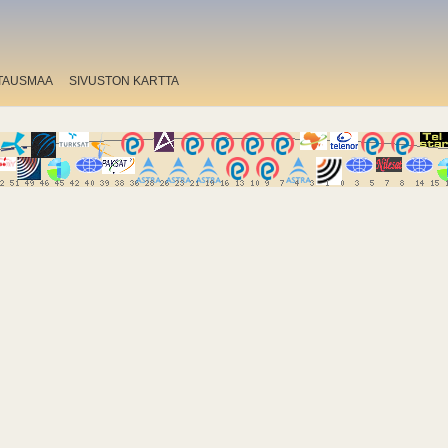
TAUSMAA
SIVUSTON KARTTA