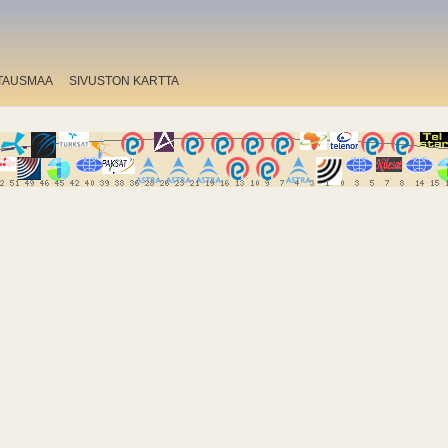
TAUSMAA
SIVUSTON KARTTA