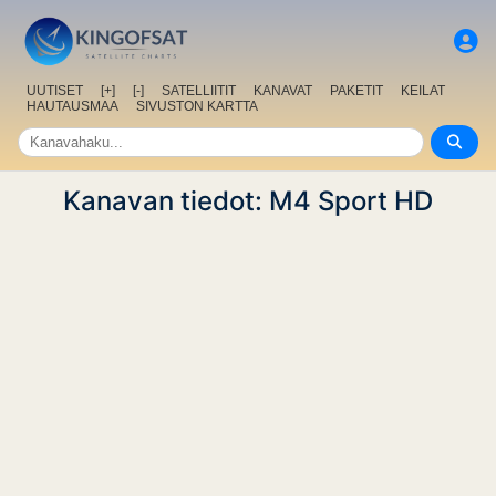
UUTISET
[+]
[-]
SATELLIITIT
KANAVAT
PAKETIT
KEILAT
HAUTAUSMAA
SIVUSTON KARTTA
Kanavan tiedot: M4 Sport HD