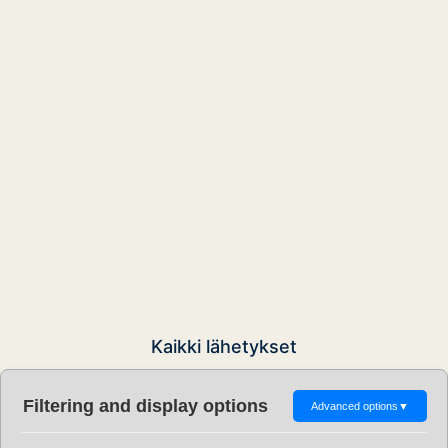
Kaikki lähetykset
Filtering and display options
Advanced options
▼