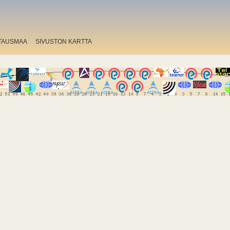
TAUSMAA
SIVUSTON KARTTA