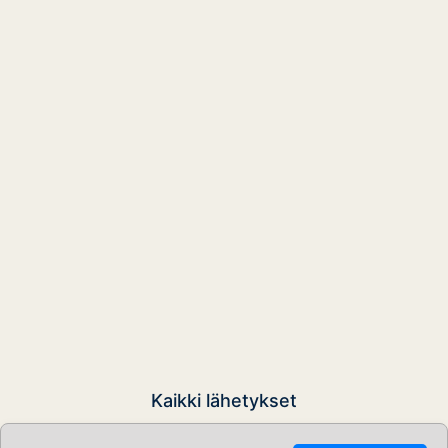
Kaikki lähetykset