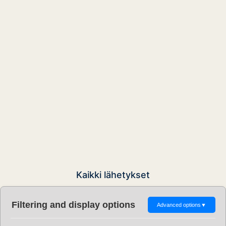
Kaikki lähetykset
Filtering and display options
Advanced options
▼