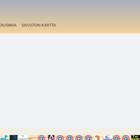
TAUSMAA
SIVUSTON KARTTA