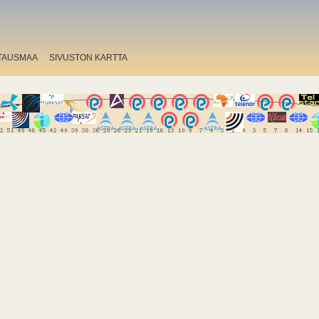
TAUSMAA
SIVUSTON KARTTA