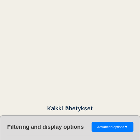
Kaikki lähetykset
Filtering and display options
Advanced options
▼