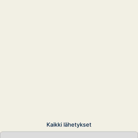
Kaikki lähetykset