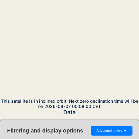
This satellite is in inclined orbit. Next zero declination time will be
on 2026-08-07 00:08:00 CET
Data
Filtering and display options
Advanced options
▼