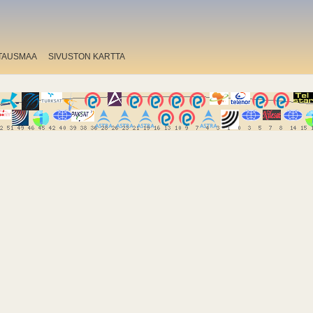
TAUSMAA
SIVUSTON KARTTA