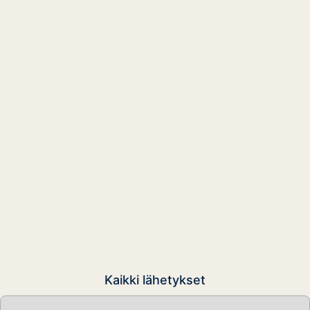
Kaikki lähetykset